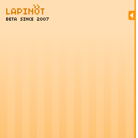
BETA SINCE 2007