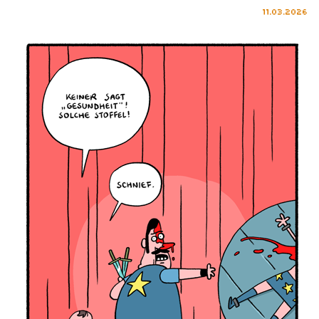
11.03.2026